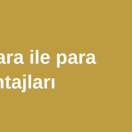
ra ile para
ajları