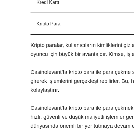
Kredi Kartı
Kripto Para
Kripto paralar, kullanıcıların kimliklerini g
oyuncu için büyük bir avantajdır. Kimse, işl
Casinolevant’ta kripto para ile para çekme sü
girerek işlemlerini gerçekleştirebilirler. 
kolaylaştırır.
Casinolevant’ta kripto para ile para çekmek
hızlı, güvenli ve düşük maliyetli işlemler ger
dünyasında önemli bir yer tutmaya devam e