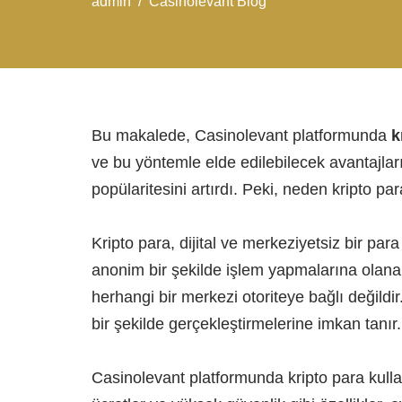
admin
Casinolevant Blog
Bu makalede, Casinolevant platformunda
k
ve bu yöntemle elde edilebilecek avantajları
popülaritesini artırdı. Peki, neden kripto par
Kripto para, dijital ve merkeziyetsiz bir para
anonim bir şekilde işlem yapmalarına olanak
herhangi bir merkezi otoriteye bağlı değildir
bir şekilde gerçekleştirmelerine imkan tanır.
Casinolevant platformunda kripto para kullan