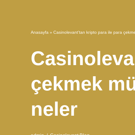
Anasayfa
»
Casinolevant’tan kripto para ile para çek
Casinolevan
çekmek mü
neler