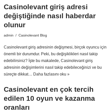
Casinolevant giriş adresi
değiştiğinde nasıl haberdar
olunur
admin
Casinolevant Blog
Casinolevant giriş adresinin değişmesi, birçok oyuncu için
önemli bir durumdur. Peki, bu değişiklikleri nasıl takip
edebilirsiniz? İşte bu makalede, Casinolevant giriş
adresinin değişimlerini nasıl takip edebileceğinizi ve bu
süreçte dikkat…
Daha fazlasını oku »
Casinolevant en çok tercih
edilen 10 oyun ve kazanma
oranları