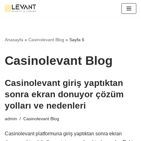
İçeriğe
geç
Anasayfa
»
Casinolevant Blog
»
Sayfa 6
Casinolevant Blog
Casinolevant giriş yaptıktan
sonra ekran donuyor çözüm
yolları ve nedenleri
admin
Casinolevant Blog
Casinolevant platformuna giriş yaptıktan sonra ekran