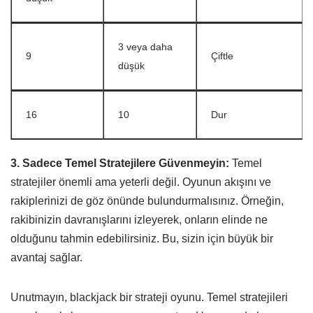
3 veya daha
9
Çiftle
düşük
16
10
Dur
3. Sadece Temel Stratejilere Güvenmeyin:
Temel
stratejiler önemli ama yeterli değil. Oyunun akışını ve
rakiplerinizi de göz önünde bulundurmalısınız. Örneğin,
rakibinizin davranışlarını izleyerek, onların elinde ne
olduğunu tahmin edebilirsiniz. Bu, sizin için büyük bir
avantaj sağlar.
Unutmayın, blackjack bir strateji oyunu. Temel stratejileri