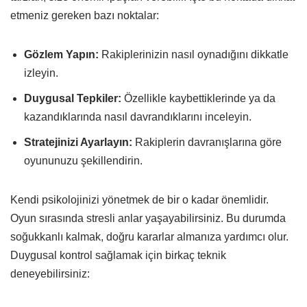
etmeniz gereken bazı noktalar:
Gözlem Yapın:
Rakiplerinizin nasıl oynadığını dikkatle
izleyin.
Duygusal Tepkiler:
Özellikle kaybettiklerinde ya da
kazandıklarında nasıl davrandıklarını inceleyin.
Stratejinizi Ayarlayın:
Rakiplerin davranışlarına göre
oyununuzu şekillendirin.
Kendi psikolojinizi yönetmek de bir o kadar önemlidir.
Oyun sırasında stresli anlar yaşayabilirsiniz. Bu durumda
soğukkanlı kalmak, doğru kararlar almanıza yardımcı olur.
Duygusal kontrol sağlamak için birkaç teknik
deneyebilirsiniz: