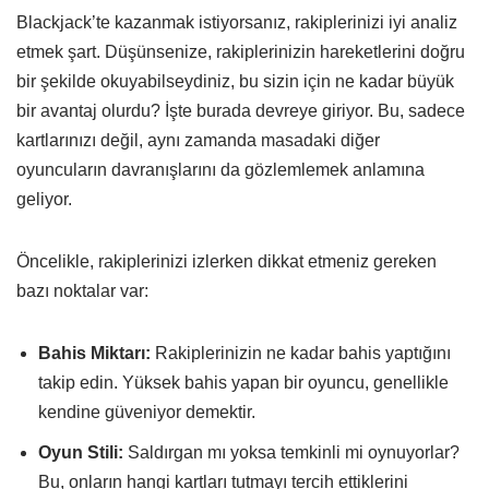
Blackjack’te kazanmak istiyorsanız, rakiplerinizi iyi analiz
etmek şart. Düşünsenize, rakiplerinizin hareketlerini doğru
bir şekilde okuyabilseydiniz, bu sizin için ne kadar büyük
bir avantaj olurdu? İşte burada devreye giriyor. Bu, sadece
kartlarınızı değil, aynı zamanda masadaki diğer
oyuncuların davranışlarını da gözlemlemek anlamına
geliyor.
Öncelikle, rakiplerinizi izlerken dikkat etmeniz gereken
bazı noktalar var:
Bahis Miktarı:
Rakiplerinizin ne kadar bahis yaptığını
takip edin. Yüksek bahis yapan bir oyuncu, genellikle
kendine güveniyor demektir.
Oyun Stili:
Saldırgan mı yoksa temkinli mi oynuyorlar?
Bu, onların hangi kartları tutmayı tercih ettiklerini