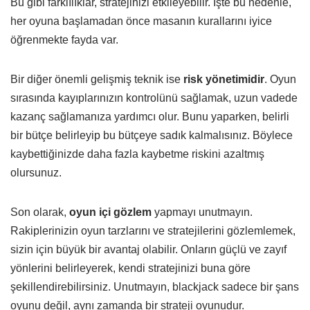
Bu gibi farklılıklar, stratejinizi etkileyebilir. İşte bu nedenle,
her oyuna başlamadan önce masanın kurallarını iyice
öğrenmekte fayda var.
Bir diğer önemli gelişmiş teknik ise
risk yönetimidir
. Oyun
sırasında kayıplarınızın kontrolünü sağlamak, uzun vadede
kazanç sağlamanıza yardımcı olur. Bunu yaparken, belirli
bir bütçe belirleyip bu bütçeye sadık kalmalısınız. Böylece
kaybettiğinizde daha fazla kaybetme riskini azaltmış
olursunuz.
Son olarak,
oyun içi gözlem
yapmayı unutmayın.
Rakiplerinizin oyun tarzlarını ve stratejilerini gözlemlemek,
sizin için büyük bir avantaj olabilir. Onların güçlü ve zayıf
yönlerini belirleyerek, kendi stratejinizi buna göre
şekillendirebilirsiniz. Unutmayın, blackjack sadece bir şans
oyunu değil, aynı zamanda bir strateji oyunudur.