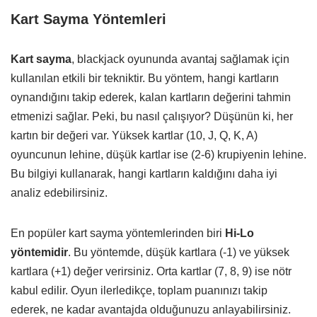
Kart Sayma Yöntemleri
Kart sayma
, blackjack oyununda avantaj sağlamak için
kullanılan etkili bir tekniktir. Bu yöntem, hangi kartların
oynandığını takip ederek, kalan kartların değerini tahmin
etmenizi sağlar. Peki, bu nasıl çalışıyor? Düşünün ki, her
kartın bir değeri var. Yüksek kartlar (10, J, Q, K, A)
oyuncunun lehine, düşük kartlar ise (2-6) krupiyenin lehine.
Bu bilgiyi kullanarak, hangi kartların kaldığını daha iyi
analiz edebilirsiniz.
En popüler kart sayma yöntemlerinden biri
Hi-Lo
yöntemidir
. Bu yöntemde, düşük kartlara (-1) ve yüksek
kartlara (+1) değer verirsiniz. Orta kartlar (7, 8, 9) ise nötr
kabul edilir. Oyun ilerledikçe, toplam puanınızı takip
ederek, ne kadar avantajda olduğunuzu anlayabilirsiniz.