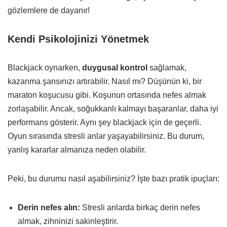
gözlemlere de dayanır!
Kendi Psikolojinizi Yönetmek
Blackjack oynarken,
duygusal kontrol
sağlamak,
kazanma şansınızı artırabilir. Nasıl mı? Düşünün ki, bir
maraton koşucusu gibi. Koşunun ortasında nefes almak
zorlaşabilir. Ancak, soğukkanlı kalmayı başaranlar, daha iyi
performans gösterir. Aynı şey blackjack için de geçerli.
Oyun sırasında stresli anlar yaşayabilirsiniz. Bu durum,
yanlış kararlar almanıza neden olabilir.
Peki, bu durumu nasıl aşabilirsiniz? İşte bazı pratik ipuçları:
Derin nefes alın:
Stresli anlarda birkaç derin nefes
almak, zihninizi sakinleştirir.