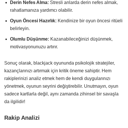
Derin Nefes Alma:
Stresli anlarda derin nefes almak,
rahatlamanıza yardımcı olabilir.
Oyun Öncesi Hazırlık:
Kendinize bir oyun öncesi ritüeli
belirleyin.
Olumlu Düşünme:
Kazanabileceğinizi düşünmek,
motivasyonunuzu artırır.
Sonuç olarak, blackjack oyununda psikolojik stratejiler,
kazançlarınızı artırmak için kritik öneme sahiptir. Hem
rakiplerinizi analiz etmek hem de kendi duygularınızı
yönetmek, oyunun seyrini değiştirebilir. Unutmayın, oyun
sadece kartlarla değil, aynı zamanda zihinsel bir savaşla
da ilgilidir!
Rakip Analizi