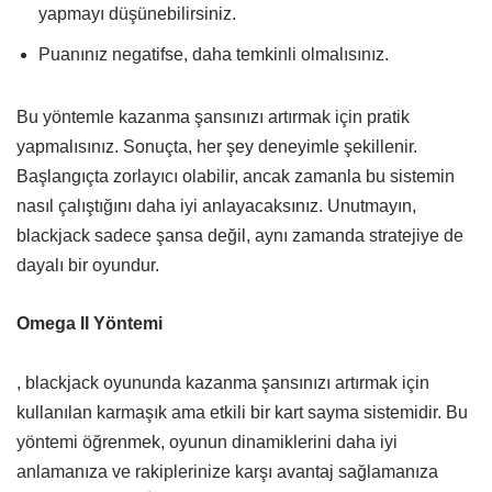
yapmayı düşünebilirsiniz.
Puanınız negatifse, daha temkinli olmalısınız.
Bu yöntemle kazanma şansınızı artırmak için pratik
yapmalısınız. Sonuçta, her şey deneyimle şekillenir.
Başlangıçta zorlayıcı olabilir, ancak zamanla bu sistemin
nasıl çalıştığını daha iyi anlayacaksınız. Unutmayın,
blackjack sadece şansa değil, aynı zamanda stratejiye de
dayalı bir oyundur.
Omega II Yöntemi
, blackjack oyununda kazanma şansınızı artırmak için
kullanılan karmaşık ama etkili bir kart sayma sistemidir. Bu
yöntemi öğrenmek, oyunun dinamiklerini daha iyi
anlamanıza ve rakiplerinize karşı avantaj sağlamanıza