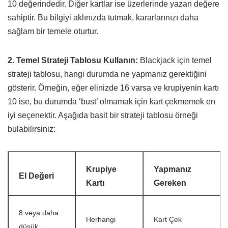
10 değerindedir. Diğer kartlar ise üzerlerinde yazan değere
sahiptir. Bu bilgiyi aklınızda tutmak, kararlarınızı daha
sağlam bir temele oturtur.
2. Temel Strateji Tablosu Kullanın:
Blackjack için temel
strateji tablosu, hangi durumda ne yapmanız gerektiğini
gösterir. Örneğin, eğer elinizde 16 varsa ve krupiyenin kartı
10 ise, bu durumda ‘bust’ olmamak için kart çekmemek en
iyi seçenektir. Aşağıda basit bir strateji tablosu örneği
bulabilirsiniz:
Krupiye
Yapmanız
El Değeri
Kartı
Gereken
8 veya daha
Herhangi
Kart Çek
düşük